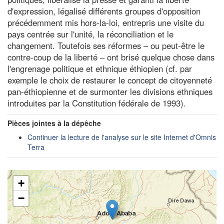
d'expression, légalisé différents groupes d'opposition
précédemment mis hors-la-loi, entrepris une visite du
pays centrée sur l'unité, la réconciliation et le
changement. Toutefois ses réformes – ou peut-être le
contre-coup de la liberté – ont brisé quelque chose dans
l'engrenage politique et ethnique éthiopien (cf. par
exemple le choix de restaurer le concept de citoyenneté
pan-éthiopienne et de surmonter les divisions ethniques
introduites par la Constitution fédérale de 1993).
Pièces jointes à la dépêche
Continuer la lecture de l'analyse sur le site Internet d'Omnis
Terra
+
−