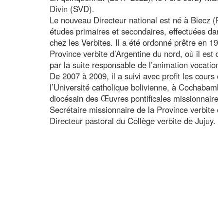
Divin (SVD).
Le nouveau Directeur national est né à Biecz (
études primaires et secondaires, effectuées dan
chez les Verbites. Il a été ordonné prêtre en 19
Province verbite d’Argentine du nord, où il est
par la suite responsable de l’animation vocatio
De 2007 à 2009, il a suivi avec profit les cours
l’Université catholique bolivienne, à Cochabam
diocésain des Œuvres pontificales missionnaire
Secrétaire missionnaire de la Province verbite 
Directeur pastoral du Collège verbite de Jujuy