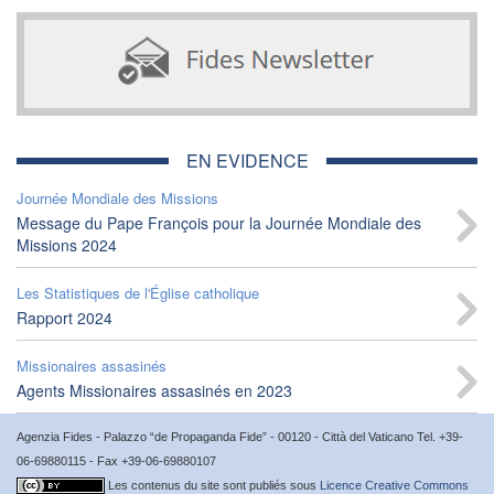
EN EVIDENCE
Journée Mondiale des Missions
Message du Pape François pour la Journée Mondiale des
Missions 2024
Les Statistiques de l'Église catholique
Rapport 2024
Missionaires assasinés
Agents Missionaires assasinés en 2023
Agenzia Fides - Palazzo “de Propaganda Fide” - 00120 - Città del Vaticano Tel. +39-
06-69880115 - Fax +39-06-69880107
Les contenus du site sont publiés sous
Licence Creative Commons