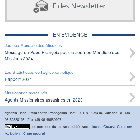
EN EVIDENCE
Journée Mondiale des Missions
Message du Pape François pour la Journée Mondiale des
Missions 2024
Les Statistiques de l'Église catholique
Rapport 2024
Missionaires assasinés
Agents Missionaires assasinés en 2023
Agenzia Fides - Palazzo “de Propaganda Fide” - 00120 - Città del Vaticano Tel. +39-
06-69880115 - Fax +39-06-69880107
Les contenus du site sont publiés sous
Licence Creative Commons
Attribution 4.0 International