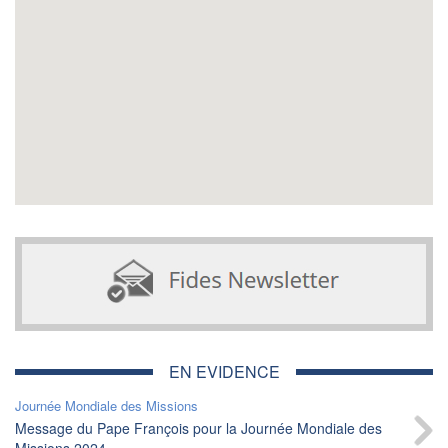
EN EVIDENCE
Journée Mondiale des Missions
Message du Pape François pour la Journée Mondiale des
Missions 2024