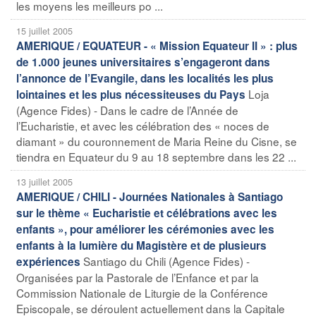
les moyens les meilleurs po ...
15 juillet 2005
AMERIQUE / EQUATEUR - « Mission Equateur II » : plus
de 1.000 jeunes universitaires s’engageront dans
l’annonce de l’Evangile, dans les localités les plus
Loja
lointaines et les plus nécessiteuses du Pays
(Agence Fides) - Dans le cadre de l’Année de
l’Eucharistie, et avec les célébration des « noces de
diamant » du couronnement de Maria Reine du Cisne, se
tiendra en Equateur du 9 au 18 septembre dans les 22 ...
13 juillet 2005
AMERIQUE / CHILI - Journées Nationales à Santiago
sur le thème « Eucharistie et célébrations avec les
enfants », pour améliorer les cérémonies avec les
enfants à la lumière du Magistère et de plusieurs
Santiago du Chili (Agence Fides) -
expériences
Organisées par la Pastorale de l’Enfance et par la
Commission Nationale de Liturgie de la Conférence
Episcopale, se déroulent actuellement dans la Capitale