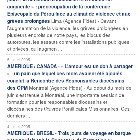
augmente » : préoccupation de la conférence
Episcopale du Pérou face au climat de violence et aux
Lima (Agence Fides) - Devant
grèves prolongées
l’augmentation de la violence, les grèves prolongées en
plusieurs endroits de notre pays, les blocus des
autoroutes, les assauts contre les installations publiques
et privées, qui augmen ...
5 juillet 2005
AMERIQUE / CANADA - « L’amour est un don à partager
» : un pain que lequel ces mots avaient été ajoutés
conclut la Rencontre des Responsables diocésains
Montréal (Agence Fides) - Au début du mois de
des OPM
juin s’est tenue à Montréal, une importante session de
formation pour les responsables diocésains et
diocésaines des Œuvres Pontificales Missionnaires. Ces
derniers ...
4 juillet 2005
AMERIQUE / BRESIL - Trois jours de voyage en barque