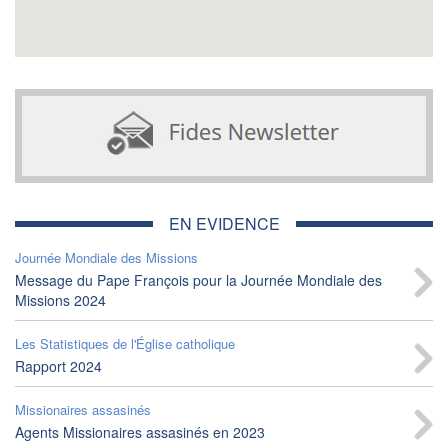
EN EVIDENCE
Journée Mondiale des Missions
Message du Pape François pour la Journée Mondiale des
Missions 2024
Les Statistiques de l'Église catholique
Rapport 2024
Missionaires assasinés
Agents Missionaires assasinés en 2023