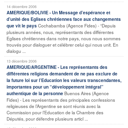
14 décembre 2006
AMERIQUE/BOLIVIE - Un Message d’espérance et
d’unité des Eglises chrétiennes face aux changements
Cochabamba (Agence Fides) - “Depuis
que vit le pays
plusieurs années, nous, représentants des différentes
Eglises chrétiennes dans notre pays, nous nous sommes
trouvés pour dialoguer et célébrer celui qui nous unit. En
dialogu ...
13 décembre 2006
AMERIQUE/ARGENTINE - Les représentants des
différentes religions demandent de ne pas exclure de
la future loi sur l’Education les valeurs transcendantes,
importantes pour un “développement intégral”
Buenos Aires (Agence
authentique de la personne
Fides) - Les représentants des principales confessions
religieuses de l’Argentine se sont réunis avec la
Commission pour l’Education de la Chambre des
Députés, pour défendre plusieurs articl ...