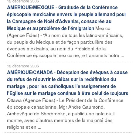
12 décembre 2006
AMERIQUE/MEXIQUE - Gratitude de la Conférence
épiscopale mexicaine envers le peuple allemand pour
la Campagne de Noël d’Adveniat, consacrée au
Mexico
Mexique et au problème de l’émigration
(Agence Fides) - “Au nom de tous les latino-américains,
du peuple du Mexique et de façon particulière des
évêques mexicains, au nom du Président de la
Conférence épiscopale mexicaine, je transmets notre ...
12 décembre 2006
AMÉRIQUE/CANADA - Déception des évêques à cause
du refus de réouvrir le débat sur la redéfinition du
mariage ; pour les catholiques l’enseignement de
l’Eglise sur le mariage continue à être celui de toujours
Ottawa (Agence Fides) - Le Président de la Conférence
épiscopale canadienne, Mgr Andre Gaumond,
Archevêque de Sherbrooke, a publié une note où il
montre, avec d’autres membres de la majorité des
religions et en ...