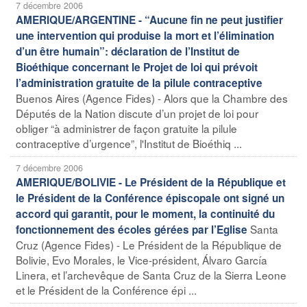
7 décembre 2006
AMERIQUE/ARGENTINE - “Aucune fin ne peut justifier
une intervention qui produise la mort et l’élimination
d’un être humain”: déclaration de l’Institut de
Bioéthique concernant le Projet de loi qui prévoit
l’administration gratuite de la pilule contraceptive
Buenos Aires (Agence Fides) - Alors que la Chambre des
Députés de la Nation discute d’un projet de loi pour
obliger “à administrer de façon gratuite la pilule
contraceptive d’urgence”, l'Institut de Bioéthiq ...
7 décembre 2006
AMERIQUE/BOLIVIE - Le Président de la République et
le Président de la Conférence épiscopale ont signé un
accord qui garantit, pour le moment, la continuité du
Santa
fonctionnement des écoles gérées par l’Eglise
Cruz (Agence Fides) - Le Président de la République de
Bolivie, Evo Morales, le Vice-président, Álvaro García
Linera, et l’archevêque de Santa Cruz de la Sierra Leone
et le Président de la Conférence épi ...