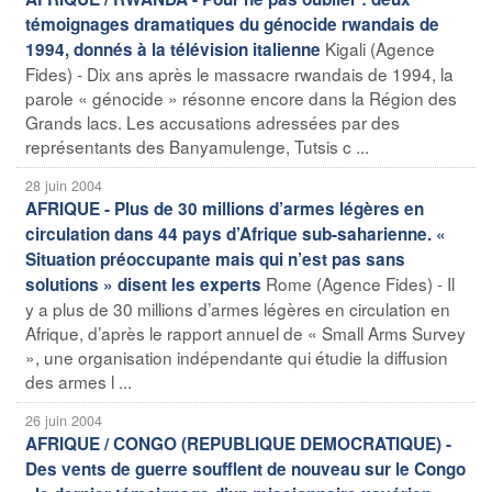
témoignages dramatiques du génocide rwandais de
Kigali (Agence
1994, donnés à la télévision italienne
Fides) - Dix ans après le massacre rwandais de 1994, la
parole « génocide » résonne encore dans la Région des
Grands lacs. Les accusations adressées par des
représentants des Banyamulenge, Tutsis c ...
28 juin 2004
AFRIQUE - Plus de 30 millions d’armes légères en
circulation dans 44 pays d’Afrique sub-saharienne. «
Situation préoccupante mais qui n’est pas sans
Rome (Agence Fides) - Il
solutions » disent les experts
y a plus de 30 millions d’armes légères en circulation en
Afrique, d’après le rapport annuel de « Small Arms Survey
», une organisation indépendante qui étudie la diffusion
des armes l ...
26 juin 2004
AFRIQUE / CONGO (REPUBLIQUE DEMOCRATIQUE) -
Des vents de guerre soufflent de nouveau sur le Congo