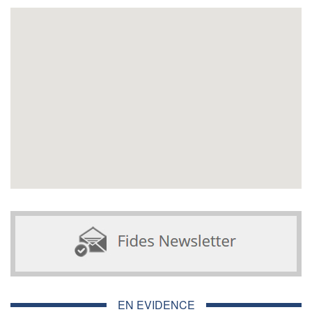
EN EVIDENCE