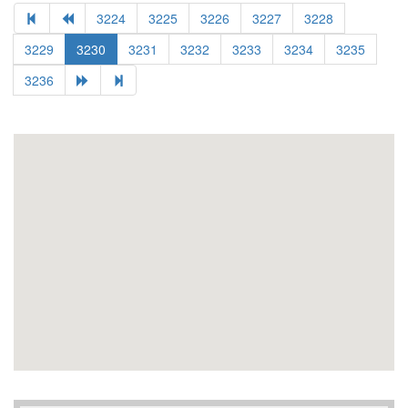
3224
3225
3226
3227
3228
3229
3230
3231
3232
3233
3234
3235
3236