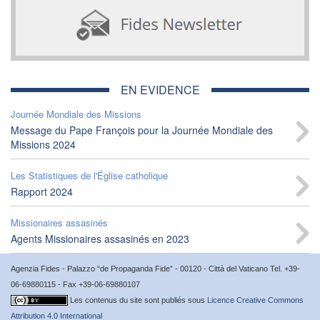
EN EVIDENCE
Journée Mondiale des Missions
Message du Pape François pour la Journée Mondiale des
Missions 2024
Les Statistiques de l'Église catholique
Rapport 2024
Missionaires assasinés
Agents Missionaires assasinés en 2023
Agenzia Fides - Palazzo “de Propaganda Fide” - 00120 - Città del Vaticano Tel. +39-
06-69880115 - Fax +39-06-69880107
Les contenus du site sont publiés sous
Licence Creative Commons
Attribution 4.0 International