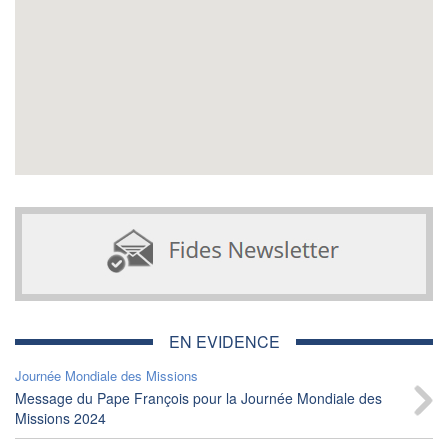
EN EVIDENCE
Journée Mondiale des Missions
Message du Pape François pour la Journée Mondiale des
Missions 2024