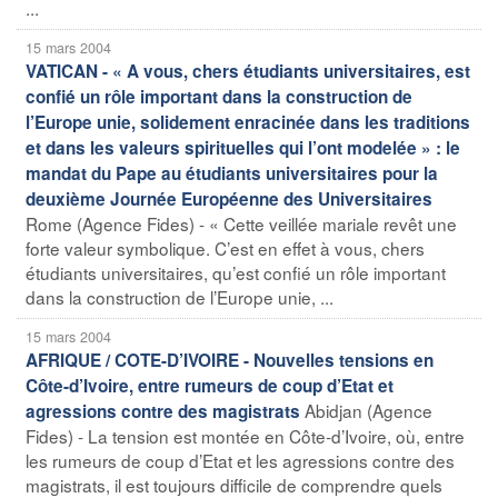
...
15 mars 2004
VATICAN - « A vous, chers étudiants universitaires, est
confié un rôle important dans la construction de
l’Europe unie, solidement enracinée dans les traditions
et dans les valeurs spirituelles qui l’ont modelée » : le
mandat du Pape au étudiants universitaires pour la
deuxième Journée Européenne des Universitaires
Rome (Agence Fides) - « Cette veillée mariale revêt une
forte valeur symbolique. C’est en effet à vous, chers
étudiants universitaires, qu’est confié un rôle important
dans la construction de l’Europe unie, ...
15 mars 2004
AFRIQUE / COTE-D’IVOIRE - Nouvelles tensions en
Côte-d’Ivoire, entre rumeurs de coup d’Etat et
Abidjan (Agence
agressions contre des magistrats
Fides) - La tension est montée en Côte-d’Ivoire, où, entre
les rumeurs de coup d’Etat et les agressions contre des
magistrats, il est toujours difficile de comprendre quels