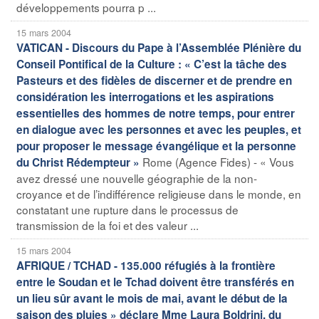
développements pourra p ...
15 mars 2004
VATICAN - Discours du Pape à l’Assemblée Plénière du
Conseil Pontifical de la Culture : « C’est la tâche des
Pasteurs et des fidèles de discerner et de prendre en
considération les interrogations et les aspirations
essentielles des hommes de notre temps, pour entrer
en dialogue avec les personnes et avec les peuples, et
pour proposer le message évangélique et la personne
Rome (Agence Fides) - « Vous
du Christ Rédempteur »
avez dressé une nouvelle géographie de la non-
croyance et de l’indifférence religieuse dans le monde, en
constatant une rupture dans le processus de
transmission de la foi et des valeur ...
15 mars 2004
AFRIQUE / TCHAD - 135.000 réfugiés à la frontière
entre le Soudan et le Tchad doivent être transférés en
un lieu sûr avant le mois de mai, avant le début de la
saison des pluies » déclare Mme Laura Boldrini, du