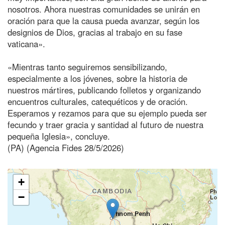
nosotros. Ahora nuestras comunidades se unirán en
oración para que la causa pueda avanzar, según los
designios de Dios, gracias al trabajo en su fase
vaticana».
«Mientras tanto seguiremos sensibilizando,
especialmente a los jóvenes, sobre la historia de
nuestros mártires, publicando folletos y organizando
encuentros culturales, catequéticos y de oración.
Esperamos y rezamos para que su ejemplo pueda ser
fecundo y traer gracia y santidad al futuro de nuestra
pequeña Iglesia», concluye.
(PA) (Agencia Fides 28/5/2026)
+
−