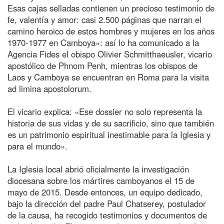
Esas cajas selladas contienen un precioso testimonio de
fe, valentía y amor: casi 2.500 páginas que narran el
camino heroico de estos hombres y mujeres en los años
1970-1977 en Camboya»: así lo ha comunicado a la
Agencia Fides el obispo Olivier Schmitthaeusler, vicario
apostólico de Phnom Penh, mientras los obispos de
Laos y Camboya se encuentran en Roma para la visita
ad limina apostolorum.
El vicario explica: «Ese dossier no solo representa la
historia de sus vidas y de su sacrificio, sino que también
es un patrimonio espiritual inestimable para la Iglesia y
para el mundo».
La Iglesia local abrió oficialmente la investigación
diocesana sobre los mártires camboyanos el 15 de
mayo de 2015. Desde entonces, un equipo dedicado,
bajo la dirección del padre Paul Chatserey, postulador
de la causa, ha recogido testimonios y documentos de