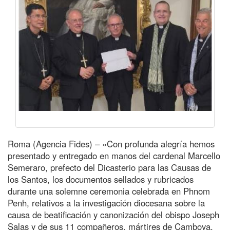
Roma (Agencia Fides) – «Con profunda alegría hemos
presentado y entregado en manos del cardenal Marcello
Semeraro, prefecto del Dicasterio para las Causas de
los Santos, los documentos sellados y rubricados
durante una solemne ceremonia celebrada en Phnom
Penh, relativos a la investigación diocesana sobre la
causa de beatificación y canonización del obispo Joseph
Salas y de sus 11 compañeros, mártires de Camboya.