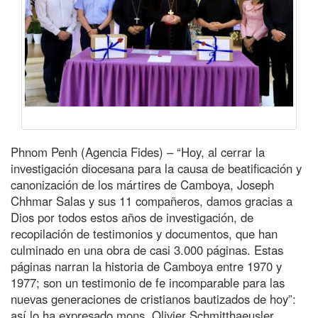
Phnom Penh (Agencia Fides) – “Hoy, al cerrar la
investigación diocesana para la causa de beatificación y
canonización de los mártires de Camboya, Joseph
Chhmar Salas y sus 11 compañeros, damos gracias a
Dios por todos estos años de investigación, de
recopilación de testimonios y documentos, que han
culminado en una obra de casi 3.000 páginas. Estas
páginas narran la historia de Camboya entre 1970 y
1977; son un testimonio de fe incomparable para las
nuevas generaciones de cristianos bautizados de hoy”:
así lo ha expresado mons. Olivier Schmitthaeusler,