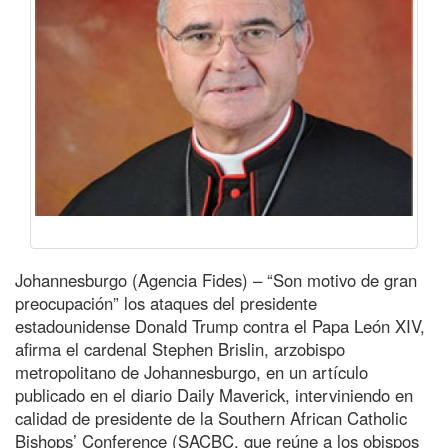
Johannesburgo (Agencia Fides) – “Son motivo de gran
preocupación” los ataques del presidente
estadounidense Donald Trump contra el Papa León XIV,
afirma el cardenal Stephen Brislin, arzobispo
metropolitano de Johannesburgo, en un artículo
publicado en el diario Daily Maverick, interviniendo en
calidad de presidente de la Southern African Catholic
Bishops’ Conference (SACBC, que reúne a los obispos