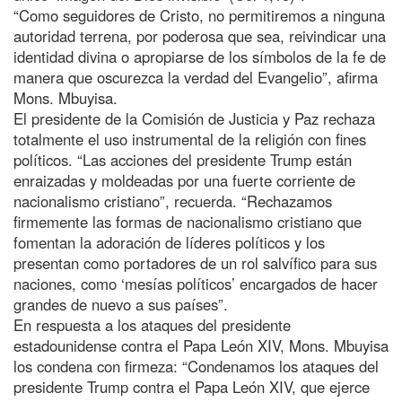
“Como seguidores de Cristo, no permitiremos a ninguna
autoridad terrena, por poderosa que sea, reivindicar una
identidad divina o apropiarse de los símbolos de la fe de
manera que oscurezca la verdad del Evangelio”, afirma
Mons. Mbuyisa.
El presidente de la Comisión de Justicia y Paz rechaza
totalmente el uso instrumental de la religión con fines
políticos. “Las acciones del presidente Trump están
enraizadas y moldeadas por una fuerte corriente de
nacionalismo cristiano”, recuerda. “Rechazamos
firmemente las formas de nacionalismo cristiano que
fomentan la adoración de líderes políticos y los
presentan como portadores de un rol salvífico para sus
naciones, como ‘mesías políticos’ encargados de hacer
grandes de nuevo a sus países”.
En respuesta a los ataques del presidente
estadounidense contra el Papa León XIV, Mons. Mbuyisa
los condena con firmeza: “Condenamos los ataques del
presidente Trump contra el Papa León XIV, que ejerce