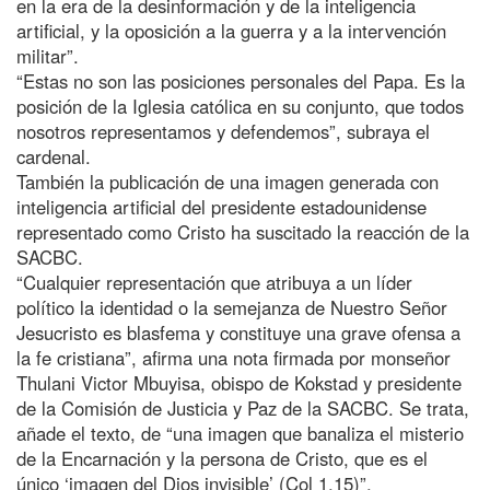
en la era de la desinformación y de la inteligencia
artificial, y la oposición a la guerra y a la intervención
militar”.
“Estas no son las posiciones personales del Papa. Es la
posición de la Iglesia católica en su conjunto, que todos
nosotros representamos y defendemos”, subraya el
cardenal.
También la publicación de una imagen generada con
inteligencia artificial del presidente estadounidense
representado como Cristo ha suscitado la reacción de la
SACBC.
“Cualquier representación que atribuya a un líder
político la identidad o la semejanza de Nuestro Señor
Jesucristo es blasfema y constituye una grave ofensa a
la fe cristiana”, afirma una nota firmada por monseñor
Thulani Victor Mbuyisa, obispo de Kokstad y presidente
de la Comisión de Justicia y Paz de la SACBC. Se trata,
añade el texto, de “una imagen que banaliza el misterio
de la Encarnación y la persona de Cristo, que es el
único ‘imagen del Dios invisible’ (Col 1,15)”.