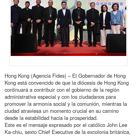
Hong Kong (Agencia Fides) – El Gobernador de Hong
Kong está convencido de que la diócesis de Hong Kong
continuará a contribuir con el gobierno de la región
administrativa especial y con los ciudadanos para
promover la armonía social y la comunión, mientras la
ciudad atraviesa un momento crucial en su camino
desde la estabilidad hacia la prosperidad.
Este es el mensaje expresado por el católico John Lee
Ka-chiu, sexto Chief Executive de la excolonia británica,