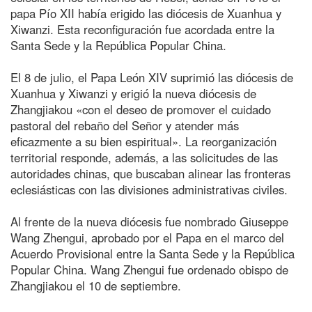
papa Pío XII había erigido las diócesis de Xuanhua y
Xiwanzi. Esta reconfiguración fue acordada entre la
Santa Sede y la República Popular China.
El 8 de julio, el Papa León XIV suprimió las diócesis de
Xuanhua y Xiwanzi y erigió la nueva diócesis de
Zhangjiakou «con el deseo de promover el cuidado
pastoral del rebaño del Señor y atender más
eficazmente a su bien espiritual». La reorganización
territorial responde, además, a las solicitudes de las
autoridades chinas, que buscaban alinear las fronteras
eclesiásticas con las divisiones administrativas civiles.
Al frente de la nueva diócesis fue nombrado Giuseppe
Wang Zhengui, aprobado por el Papa en el marco del
Acuerdo Provisional entre la Santa Sede y la República
Popular China. Wang Zhengui fue ordenado obispo de
Zhangjiakou el 10 de septiembre.