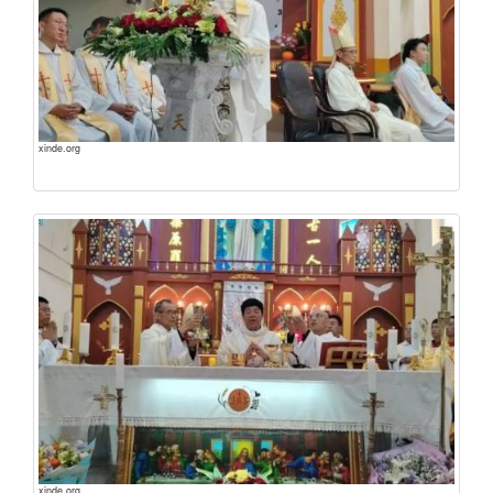
xinde.org
xinde.org