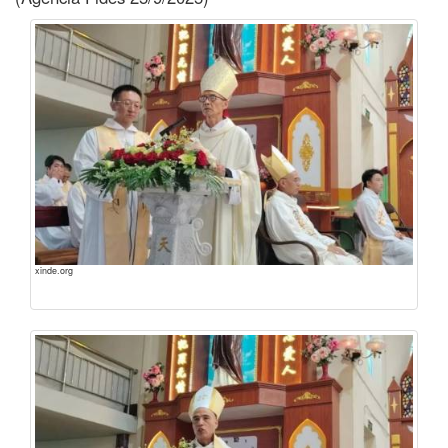
xinde.org