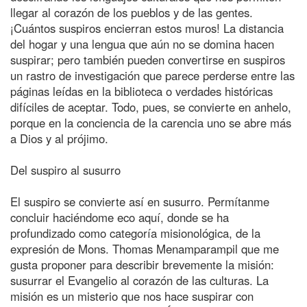
llegar al corazón de los pueblos y de las gentes.
¡Cuántos suspiros encierran estos muros! La distancia
del hogar y una lengua que aún no se domina hacen
suspirar; pero también pueden convertirse en suspiros
un rastro de investigación que parece perderse entre las
páginas leídas en la biblioteca o verdades históricas
difíciles de aceptar. Todo, pues, se convierte en anhelo,
porque en la conciencia de la carencia uno se abre más
a Dios y al prójimo.
Del suspiro al susurro
El suspiro se convierte así en susurro. Permítanme
concluir haciéndome eco aquí, donde se ha
profundizado como categoría misionológica, de la
expresión de Mons. Thomas Menamparampil que me
gusta proponer para describir brevemente la misión:
susurrar el Evangelio al corazón de las culturas. La
misión es un misterio que nos hace suspirar con