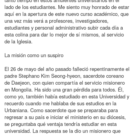
lado de los estudiantes. Me siento muy honrado de estar
aquí en la apertura de este nuevo curso académico, que
una vez más verá a profesores, investigadores,
estudiantes y personal administrativo subir cada día a
esta colina para dar lo mejor de sí mismos, al servicio
de la Iglesia.
La misión como un suspiro
El 26 de mayo del año pasado falleció repentinamente el
padre Stephano Kim Seong-hyeon, sacerdote coreano
de Daejeon, con quien compartía el servicio misionero
en Mongolia. Ha sido una gran pérdida para todos. Él,
como yo, también había estudiado en esta Universidad y
recuerdo cuando me hablaba de sus estudios en la
Urbaniana. Como sacerdote que se preparaba para
regresar a su país e iniciar el ministerio en su diócesis,
se preguntaba qué ventaja tendría estudiar en esta
universidad. La respuesta se la dio un misionero que