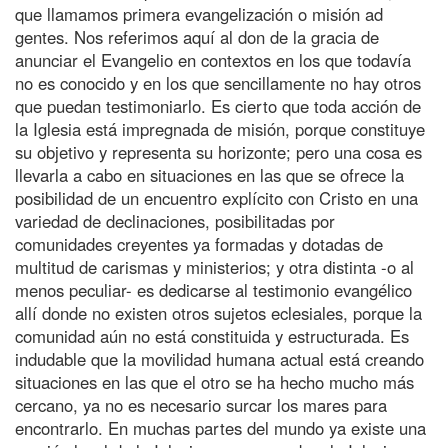
que llamamos primera evangelización o misión ad
gentes. Nos referimos aquí al don de la gracia de
anunciar el Evangelio en contextos en los que todavía
no es conocido y en los que sencillamente no hay otros
que puedan testimoniarlo. Es cierto que toda acción de
la Iglesia está impregnada de misión, porque constituye
su objetivo y representa su horizonte; pero una cosa es
llevarla a cabo en situaciones en las que se ofrece la
posibilidad de un encuentro explícito con Cristo en una
variedad de declinaciones, posibilitadas por
comunidades creyentes ya formadas y dotadas de
multitud de carismas y ministerios; y otra distinta -o al
menos peculiar- es dedicarse al testimonio evangélico
allí donde no existen otros sujetos eclesiales, porque la
comunidad aún no está constituida y estructurada. Es
indudable que la movilidad humana actual está creando
situaciones en las que el otro se ha hecho mucho más
cercano, ya no es necesario surcar los mares para
encontrarlo. En muchas partes del mundo ya existe una