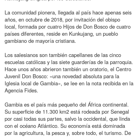
La comunidad pionera, llegada al país hace apenas seis
años, en octubre de 2018, por invitación del obispo
local, formada por cuatro Hijos de Don Bosco de cuatro
países diferentes, reside en Kunkujang, un pueblo
gambiano de mayoría cristiana.
Los salesianos son también capellanes de las cinco
escuelas católicas y las siete guarderías de la parroquia.
Hace unos años abrieron también un oratorio, el Centro
Juvenil Don Bosco: «una novedad absoluta para la
Iglesia local de Gambia», se lee en la nota recibida en la
Agencia Fides.
Gambia es el país más pequeño del África continental.
Su superficie de 11.300 km2 está rodeada por Senegal
por casi todas sus partes, salvo la occidental, que linda
con el océano Atlántico. Su economía está dominada
por la agricultura, la pesca y, sobre todo, el turismo. De