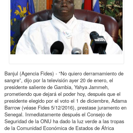
Banjul (Agencia Fides) - “No quiero derramamiento de
sangre”, dijo por la televisión ayer 20 de enero, el
presidente saliente de Gambia, Yahya Jammeh,
prometiendo que dejará el poder hoy, después que el
presidente elegido por el voto el 1 de diciembre, Adama
Barrow (véase Fides 5/12/2016), prestase juramento en
Senegal. Inmediatamente después el Consejo de
Seguridad de la ONU ha dado la luz verde a las tropas
de la Comunidad Económica de Estados de África