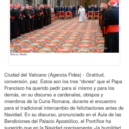
Vatican Media
Ciudad del Vaticano (Agencia Fides) - Gratitud,
conversión, paz. Estos son los tres "dones" que el Papa
Francisco ha querido pedir para sí mismo y para los
demás, en su discurso a cardenales, obispos y
miembros de la Curia Romana, durante el encuentro
para el tradicional intercambio de felicitaciones antes de
Navidad. En su discurso, pronunciado en el Aula de las
Bendiciones del Palacio Apostólico, el Pontífice ha
sugerido que en la Navidad precisamente «la humildad