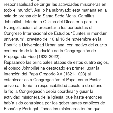
responsabilidad de dirigir las actividades misioneras en
todo el mundo”. Así lo ha subrayado esta mañana en la
sala de prensa de la Santa Sede Mons. Camillus
Johnpillai, Jefe de la Oficina del Dicasterio para la
Evangelización, al presentar a los periodistas el
Congreso Internacional de Estudios “Euntes in mundum
universum”, previsto del 16 al 18 de noviembre en la
Pontificia Universidad Urbaniana, con motivo del cuarto
centenario de la fundación de la Congregación de
Propaganda Fide (1622-2022).
Repasando las principales etapas de estos cuatro siglos,
el obispo Johnpillai ha destacado en primer lugar la
intención del Papa Gregorio XV (1621-1623) al
establecer esta Congregación: el Papa, como Pastor
universal, tenía la responsabilidad absoluta de difundir
la fe; la Congregación debía coordinar y guiar la
actividad misionera de la Iglesia, que hasta entonces
había sido controlada por los gobernantes católicos de
España y Portugal. Todos los misioneros tenían que