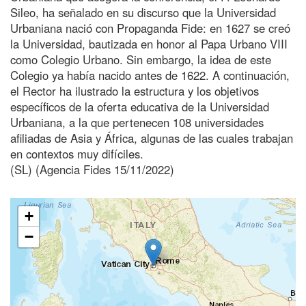
Sileo, ha señalado en su discurso que la Universidad
Urbaniana nació con Propaganda Fide: en 1627 se creó
la Universidad, bautizada en honor al Papa Urbano VIII
como Colegio Urbano. Sin embargo, la idea de este
Colegio ya había nacido antes de 1622. A continuación,
el Rector ha ilustrado la estructura y los objetivos
específicos de la oferta educativa de la Universidad
Urbaniana, a la que pertenecen 108 universidades
afiliadas de Asia y África, algunas de las cuales trabajan
en contextos muy difíciles.
(SL) (Agencia Fides 15/11/2022)
+
−