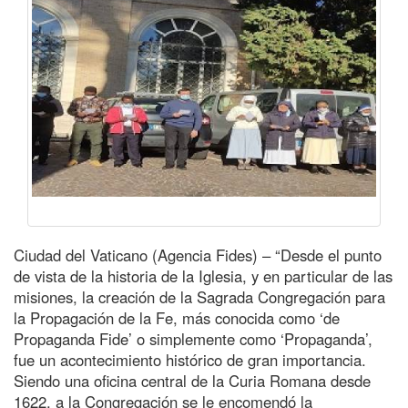
Ciudad del Vaticano (Agencia Fides) – “Desde el punto
de vista de la historia de la Iglesia, y en particular de las
misiones, la creación de la Sagrada Congregación para
la Propagación de la Fe, más conocida como ‘de
Propaganda Fide’ o simplemente como ‘Propaganda’,
fue un acontecimiento histórico de gran importancia.
Siendo una oficina central de la Curia Romana desde
1622, a la Congregación se le encomendó la