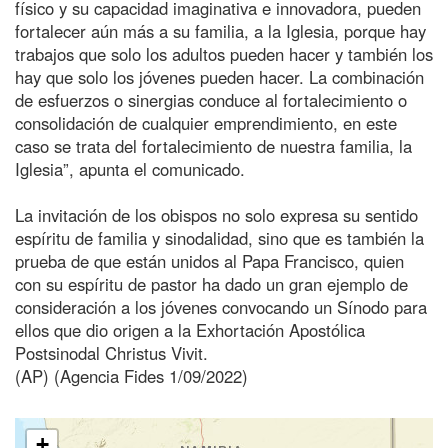
físico y su capacidad imaginativa e innovadora, pueden
fortalecer aún más a su familia, a la Iglesia, porque hay
trabajos que solo los adultos pueden hacer y también los
hay que solo los jóvenes pueden hacer. La combinación
de esfuerzos o sinergias conduce al fortalecimiento o
consolidación de cualquier emprendimiento, en este
caso se trata del fortalecimiento de nuestra familia, la
Iglesia”, apunta el comunicado.
La invitación de los obispos no solo expresa su sentido
espíritu de familia y sinodalidad, sino que es también la
prueba de que están unidos al Papa Francisco, quien
con su espíritu de pastor ha dado un gran ejemplo de
consideración a los jóvenes convocando un Sínodo para
ellos que dio origen a la Exhortación Apostólica
Postsinodal Christus Vivit.
(AP) (Agencia Fides 1/09/2022)
+