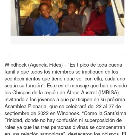
Windhoek (Agencia Fides) - “Es típico de toda buena
familia que todos los miembros se impliquen en los
acontecimientos que tienen que ver con ella, cada uno
según su función”. Este es el mensaje que han enviado
los Obispos de la región de África Austral (IMBISA),
invitando a los jóvenes a que participen en su próxima
Asamblea Plenaria, que se celebrará del 22 al 27 de
septiembre de 2022 en Windhoek. “Como la Santísima
Trinidad, donde no hay confusión ni superposición de
roles ya que las tres personas divinas se compenetran
en una relación armoniosa”, destacaron los obispos. El