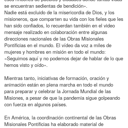
se encuentran sedientas de bendición».
Nadie está excluido de la misericordia de Dios, y los
misioneros, que comparten su vida con los fieles que les
han sido confiados, lo recuerdan también en el video
mensaje realizado en colaboración entre algunas
direcciones nacionales de las Obras Misionales
Pontificias en el mundo. El vídeo da voz a miles de
mujeres y hombres en misión en todo el mundo:
«Seguimos aquí y no podemos dejar de hablar de lo que
hemos visto y oído».
Mientras tanto, iniciativas de formación, oración y
animación están en plena marcha en todo el mundo
para preparar y celebrar la Jornada Mundial de las
Misiones, a pesar de que la pandemia sigue golpeando
con fuerza en algunos países.
En América, la coordinación continental de las Obras
Misionales Pontificias ha elaborado material de