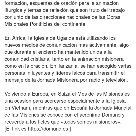
formación, esquemas de oración para la animación
litúrgica y temas de reflexión que son fruto del trabajo
conjunto de las direcciones nacionales de las Obras
Misionales Pontificias del continente.
En África, la Iglesia de Uganda está utilizando los
nuevos medios de comunicación más activamente, algo
que durante el encierro ha mantenido unida a la
comunidad cristiana, tanto en la animación misionera
como en la oración. En Tanzania, se han escogido varias
personas influyentes y líderes laicos para transmitir el
mensaje de la Jornada Misionera por radio y televisión.
Volviendo a Europa, en Suiza el Mes de las Misiones es
una ocasión para acercarse especialmente a la Iglesia
en Vietnam, mientras que en España la Jornada Mundial
de las Misiones se conoce con el acrónimo Domund y
recuerda a los fieles que «todos somos misioneros».
[El link es https://domund.es ]