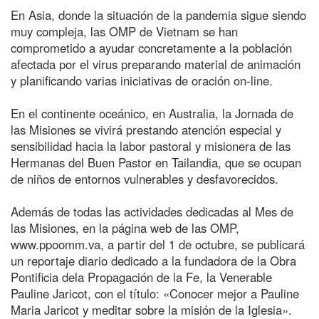
En Asia, donde la situación de la pandemia sigue siendo
muy compleja, las OMP de Vietnam se han
comprometido a ayudar concretamente a la población
afectada por el virus preparando material de animación
y planificando varias iniciativas de oración on-line.
En el continente oceánico, en Australia, la Jornada de
las Misiones se vivirá prestando atención especial y
sensibilidad hacia la labor pastoral y misionera de las
Hermanas del Buen Pastor en Tailandia, que se ocupan
de niños de entornos vulnerables y desfavorecidos.
Además de todas las actividades dedicadas al Mes de
las Misiones, en la página web de las OMP,
www.ppoomm.va, a partir del 1 de octubre, se publicará
un reportaje diario dedicado a la fundadora de la Obra
Pontificia dela Propagación de la Fe, la Venerable
Pauline Jaricot, con el título: «Conocer mejor a Pauline
Maria Jaricot y meditar sobre la misión de la Iglesia».