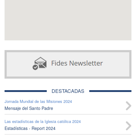
DESTACADAS
Jornada Mundial de las Misiones 2024
Mensaje del Santo Padre
Las estadísticas de la Iglesia católica 2024
Estadísticas - Report 2024