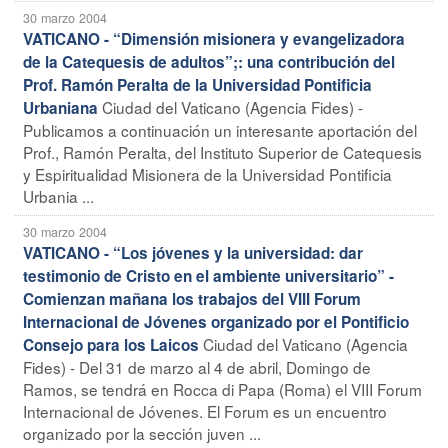
30 marzo 2004
VATICANO - “Dimensión misionera y evangelizadora
de la Catequesis de adultos”;: una contribución del
Prof. Ramón Peralta de la Universidad Pontificia
Ciudad del Vaticano (Agencia Fides) -
Urbaniana
Publicamos a continuación un interesante aportación del
Prof., Ramón Peralta, del Instituto Superior de Catequesis
y Espiritualidad Misionera de la Universidad Pontificia
Urbania ...
30 marzo 2004
VATICANO - “Los jóvenes y la universidad: dar
testimonio de Cristo en el ambiente universitario” -
Comienzan mañana los trabajos del VIII Forum
Internacional de Jóvenes organizado por el Pontificio
Ciudad del Vaticano (Agencia
Consejo para los Laicos
Fides) - Del 31 de marzo al 4 de abril, Domingo de
Ramos, se tendrá en Rocca di Papa (Roma) el VIII Forum
Internacional de Jóvenes. El Forum es un encuentro
organizado por la sección juven ...