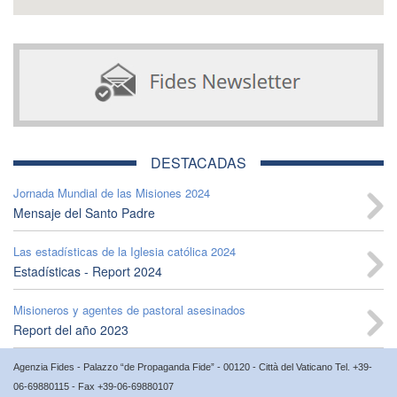
DESTACADAS
Jornada Mundial de las Misiones 2024
Mensaje del Santo Padre
Las estadísticas de la Iglesia católica 2024
Estadísticas - Report 2024
Misioneros y agentes de pastoral asesinados
Report del año 2023
Agenzia Fides - Palazzo “de Propaganda Fide” - 00120 - Città del Vaticano Tel. +39-
06-69880115 - Fax +39-06-69880107