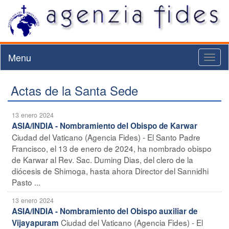
Menu
Toggl
naviga
Actas de la Santa Sede
13 enero 2024
ASIA/INDIA - Nombramiento del Obispo de Karwar
Ciudad del Vaticano (Agencia Fides) - El Santo Padre
Francisco, el 13 de enero de 2024, ha nombrado obispo
de Karwar al Rev. Sac. Duming Dias, del clero de la
diócesis de Shimoga, hasta ahora Director del Sannidhi
Pasto ...
13 enero 2024
ASIA/INDIA - Nombramiento del Obispo auxiliar de
Ciudad del Vaticano (Agencia Fides) - El
Vijayapuram