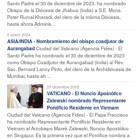
Santo Padre el 30 de diciembre de 2023, ha nombrado
Obispo de la Diócesis de Jhabua (India) a S.E. Mons.
Peter Rumal Kharadi, del clero de la misma Diócesis,
hasta ahora Adminis ...
5 enero 2024
ASIA/INDIA - Nombramiento del obispo coadjutor de
Ciudad del Vaticano (Agencia Fides) - El
Aurangabad
Santo Padre ha nombrado el 30 de diciembre de 2023
como Obispo Coadjutor de Aurangabad (India) al Rev.
Sac. Bernard Lancy Pinto, del clero de la Archidiócesis de
Mumbai, hasta ah ...
23 diciembre 2023
VATICANO - El Nuncio Apostólico
Zalewski nombrado Representante
Pontificio Residente en Vietnam
Ciudad del Vaticano (Agencia Fides) - El Papa Francisco
ha nombrado Representante Pontificio Residente en
Vietnam al Arzobispo Marek Zalewski, Nuncio Apostólico
en Singapur. Es la primera vez que el Pontífice nombra a