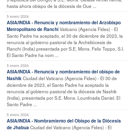
hasta ahora obispo de la diócesis de Oue ...
5 enero 2024
ASIA/INDIA - Renuncia y nombramiento del Arzobispo
Vaticano (Agencia Fides) - El
Metropolitano de Ranchi
Santo Padre ha aceptado, el 30 de diciembre de 2023, la
renuncia al gobierno pastoral de la Archidiócesis de
Ranchi (India) presentada por S.E. Mons. Felix Toppo, S.I.
El Santo Padre ha nom ...
5 enero 2024
ASIA/INDIA - Renuncia y nombramiento del obispo de
Ciudad del Vaticano (Agencia Fides) - El 30 de
Nashik
diciembre de 2023, el Santo Padre ha aceptado la
renuncia al gobierno pastoral de la diócesis de Nashik
(India), presentada por S.E. Mons. Lourdnada Daniel. El
Santo Padre ...
5 enero 2024
ASIA/INDIA - Nombramiento del Obispo de la Diócesis
Ciudad del Vaticano (Agencia Fides) - El
de Jhabua