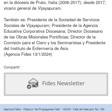
en la diócesis de Prato, Italia (2006-2017); desde 2017,
vicario general de Vijayapuram.
También es: Presidente de la Sociedad de Servicios
Sociales de Vijayapuram; Presidente de la Agencia
Educativa Corporativa Diocesana; Director Diocesano
de las Obras Misionales Pontificias; Director de la
Comisión para el Clero y los Seminaristas y Presidente
del Instituto de Enfermería de Asís.
(Agencia Fides 13/1/2024)
Compartir:
Agenzia Fides - Palazzo “de Propaganda Fide” - 00120 - Città del Vaticano Tel. +39-