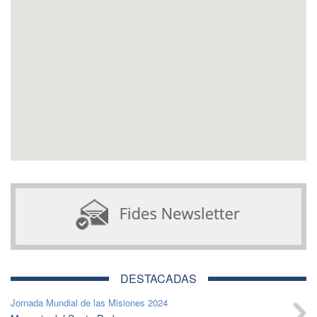
DESTACADAS
Jornada Mundial de las Misiones 2024