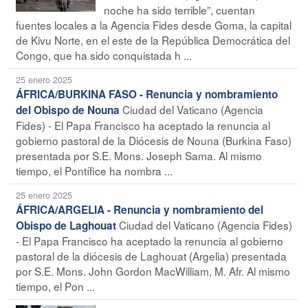
noche ha sido terrible”, cuentan
fuentes locales a la Agencia Fides desde Goma, la capital
de Kivu Norte, en el este de la República Democrática del
Congo, que ha sido conquistada h ...
25 enero 2025
ÁFRICA/BURKINA FASO - Renuncia y nombramiento
Ciudad del Vaticano (Agencia
del Obispo de Nouna
Fides) - El Papa Francisco ha aceptado la renuncia al
gobierno pastoral de la Diócesis de Nouna (Burkina Faso)
presentada por S.E. Mons. Joseph Sama. Al mismo
tiempo, el Pontífice ha nombra ...
25 enero 2025
ÁFRICA/ARGELIA - Renuncia y nombramiento del
Ciudad del Vaticano (Agencia Fides)
Obispo de Laghouat
- El Papa Francisco ha aceptado la renuncia al gobierno
pastoral de la diócesis de Laghouat (Argelia) presentada
por S.E. Mons. John Gordon MacWilliam, M. Afr. Al mismo
tiempo, el Pon ...