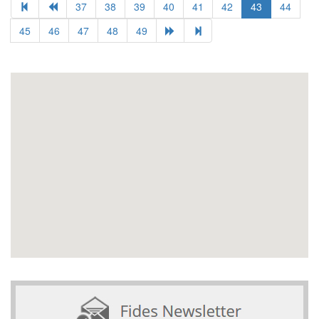
37
38
39
40
41
42
43
44
45
46
47
48
49