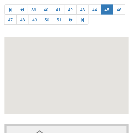
39
40
41
42
43
44
45
46
47
48
49
50
51