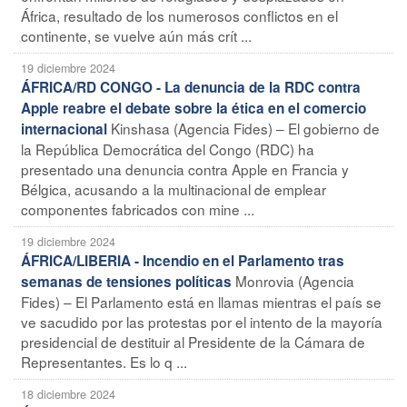
África, resultado de los numerosos conflictos en el
continente, se vuelve aún más crít ...
19 diciembre 2024
ÁFRICA/RD CONGO - La denuncia de la RDC contra
Apple reabre el debate sobre la ética en el comercio
Kinshasa (Agencia Fides) – El gobierno de
internacional
la República Democrática del Congo (RDC) ha
presentado una denuncia contra Apple en Francia y
Bélgica, acusando a la multinacional de emplear
componentes fabricados con mine ...
19 diciembre 2024
ÁFRICA/LIBERIA - Incendio en el Parlamento tras
Monrovia (Agencia
semanas de tensiones políticas
Fides) – El Parlamento está en llamas mientras el país se
ve sacudido por las protestas por el intento de la mayoría
presidencial de destituir al Presidente de la Cámara de
Representantes. Es lo q ...
18 diciembre 2024