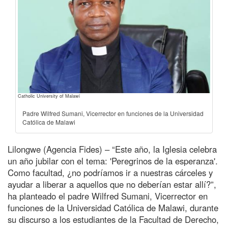
Catholic University of Malawi
Padre Wilfred Sumani, Vicerrector en funciones de la Universidad
Católica de Malawi
Lilongwe (Agencia Fides) – “Este año, la Iglesia celebra
un año jubilar con el tema: 'Peregrinos de la esperanza'.
Como facultad, ¿no podríamos ir a nuestras cárceles y
ayudar a liberar a aquellos que no deberían estar allí?”,
ha planteado el padre Wilfred Sumani, Vicerrector en
funciones de la Universidad Católica de Malawi, durante
su discurso a los estudiantes de la Facultad de Derecho,