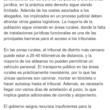
jurídica, en la práctica este derecho sigue siendo
limitado. Además de los costes asociados a los
abogados, los implicados en un proceso judicial deben
afrontar otros gastos logísticos. La mayoría de la
población sigue viviendo en áreas rurales, donde la falta
de instalaciones jurídicas funcionales es una de las
principales barreras para el acceso a los tribunales.
En las zonas rurales, el tribunal de distrito más cercano
puede estar a 25-40 kilómetros de distancia, y la
mayoría de los aldeanos no pueden permitirse un
vehículo personal. El transporte público en las áreas
rurales es prácticamente inexistente, por lo que las
únicas opciones son caminar, montar en bicicleta o
hacer autostop hasta el tribunal. Además, es necesario
llegar con varios días de antelación al juicio, lo que
implica gastos adicionales de comida y alojamiento.
El gobierno asigna recursos insuficientes para la