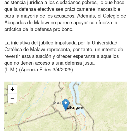
asistencia jurídica a los ciudadanos pobres, lo que hace
que la defensa efectiva sea prácticamente inaccesible
para la mayoría de los acusados. Además, el Colegio de
Abogados de Malawi no parece apoyar con fuerza la
práctica de la defensa pro bono.
La iniciativa del jubileo impulsada por la Universidad
Católica de Malawi representa, por tanto, un intento de
revertir esta situación y ofrecer esperanza a aquellos
que no tienen acceso a una defensa justa.
(L.M.) (Agencia Fides 3/4/2025)
+
−