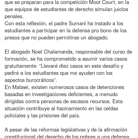
que se preparan para la competición Moot Court, en la
que equipos de estudiantes de derecho simulan juicios
penales.
Con esta reflexión, el padre Sumani ha instado a los
estudiantes a participar en la defensa pro bono de los
presos que no pueden permitirse un abogado.
El abogado Noel Chalamanda, responsable del curso de
formación, se ha comprometido a asumir varios casos
gratuitamente: “Llevaré diez casos en este desafío y
pediré a los estudiantes que me ayuden con los
aspectos burocráticos”.
En Malawi, existen numerosos casos de detenciones
basadas en investigaciones deficientes, a menudo
dirigidas contra personas de escasos recursos. Esta
situación contribuye al hacinamiento en las celdas
policiales y las prisiones del país.
A pesar de las reformas legislativas y de la afirmación
constitucional del derecho de los pobres a una defensa