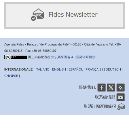
Agenzia Fides - Palazzo “de Propaganda Fide” - 00120 - Città del Vaticano Tel. +39-
06-69880115 - Fax +39-06-69880107
网上内容发表在
知识共享署名 4.0 国际许可协议
INTERNAZIONALE :
ITALIANO
|
ENGLISH
|
ESPAÑOL
|
FRANÇAIS
| |
DEUTSCH
|
CHINESE
|
跟随我们:
联系编辑部
取消订阅新闻简报