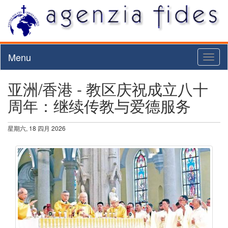
Menu
Toggl
naviga
亚洲/香港 - 教区庆祝成立八十
周年：继续传教与爱德服务
星期六, 18 四月 2026