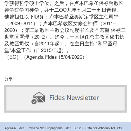
学获得哲学硕士学位。之后，在卢本巴希圣保禄跨教区
神学院学习神学，并于二OO九年七月二十五日晋铎。
他曾担任以下职务：卢本巴希圣奥斯定堂区主任司铎
（2009–2011）；卢本巴希教区女修会神师（2011–
2020）；第二届教区主教会议副秘书长及圣若望·保禄二
世堂区署理（2012）。迄今，一直担任总主教区秘书长
及教区司仪（自2011年起）、在主日主持 “和平圣母
堂”本堂工作（自2015年起）。
（EG）（Agenzia Fides 15/04/2026）
分享:
Agenzia Fides - Palazzo “de Propaganda Fide” - 00120 - Città del Vaticano Tel. +39-