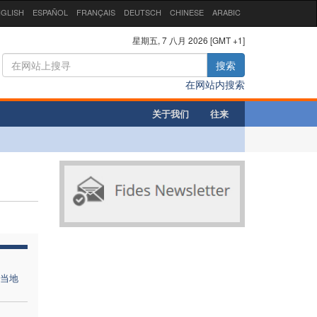
GLISH
ESPAÑOL
FRANÇAIS
DEUTSCH
CHINESE
ARABIC
星期五, 7 八月 2026 [GMT +1]
搜索
在网站内搜索
关于我们
往来
当地