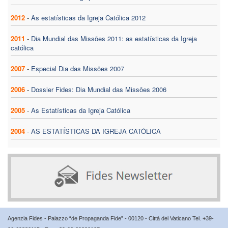
2012
-
As estatísticas da Igreja Católica 2012
2011
-
Dia Mundial das Missões 2011: as estatísticas da Igreja
católica
2007
-
Especial Dia das Missões 2007
2006
-
Dossier Fides: Dia Mundial das Missões 2006
2005
-
As Estatísticas da Igreja Católica
2004
-
AS ESTATÍSTICAS DA IGREJA CATÓLICA
Agenzia Fides - Palazzo “de Propaganda Fide” - 00120 - Città del Vaticano Tel. +39-