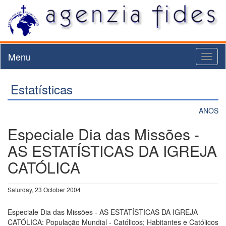
Menu
Toggl
naviga
Estatísticas
ANOS
Especiale Dia das Missões -
AS ESTATÍSTICAS DA IGREJA
CATÓLICA
Saturday, 23 October 2004
Especiale Dia das Missões - AS ESTATÍSTICAS DA IGREJA
CATÓLICA: População Mundial - Católicos; Habitantes e Católicos