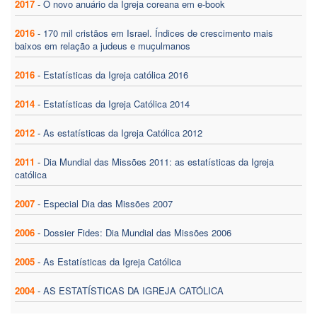
2017
-
O novo anuário da Igreja coreana em e-book
2016
-
170 mil cristãos em Israel. Índices de crescimento mais
baixos em relação a judeus e muçulmanos
2016
-
Estatísticas da Igreja católica 2016
2014
-
Estatísticas da Igreja Católica 2014
2012
-
As estatísticas da Igreja Católica 2012
2011
-
Dia Mundial das Missões 2011: as estatísticas da Igreja
católica
2007
-
Especial Dia das Missões 2007
2006
-
Dossier Fides: Dia Mundial das Missões 2006
2005
-
As Estatísticas da Igreja Católica
2004
-
AS ESTATÍSTICAS DA IGREJA CATÓLICA