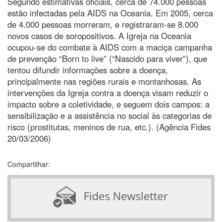
Segundo estimativas oficiais, cerca de 74.000 pessoas
estão infectadas pela AIDS na Oceania. Em 2005, cerca
de 4.000 pessoas morreram, e registraram-se 8.000
novos casos de soropositivos. A Igreja na Oceania
ocupou-se do combate à AIDS com a maciça campanha
de prevenção “Born to live” (“Nascido para viver”), que
tentou difundir informações sobre a doença,
principalmente nas regiões rurais e montanhosas. As
intervenções da Igreja contra a doença visam reduzir o
impacto sobre a coletividade, e seguem dois campos: a
sensibilização e a assistência no social às categorias de
risco (prostitutas, meninos de rua, etc.). (Agência Fides
20/03/2006)
Compartilhar: