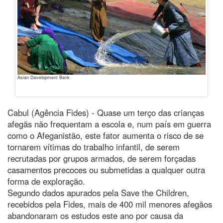
Asian Development Bank
Cabul (Agência Fides) - Quase um terço das crianças
afegãs não frequentam a escola e, num país em guerra
como o Afeganistão, este fator aumenta o risco de se
tornarem vítimas do trabalho infantil, de serem
recrutadas por grupos armados, de serem forçadas
casamentos precoces ou submetidas a qualquer outra
forma de exploração.
Segundo dados apurados pela Save the Children,
recebidos pela Fides, mais de 400 mil menores afegãos
abandonaram os estudos este ano por causa da