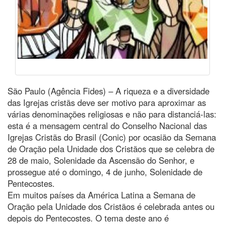
São Paulo (Agência Fides) – A riqueza e a diversidade
das Igrejas cristãs deve ser motivo para aproximar as
várias denominações religiosas e não para distanciá-las:
esta é a mensagem central do Conselho Nacional das
Igrejas Cristãs do Brasil (Conic) por ocasião da Semana
de Oração pela Unidade dos Cristãos que se celebra de
28 de maio, Solenidade da Ascensão do Senhor, e
prossegue até o domingo, 4 de junho, Solenidade de
Pentecostes.
Em muitos países da América Latina a Semana de
Oração pela Unidade dos Cristãos é celebrada antes ou
depois do Pentecostes. O tema deste ano é