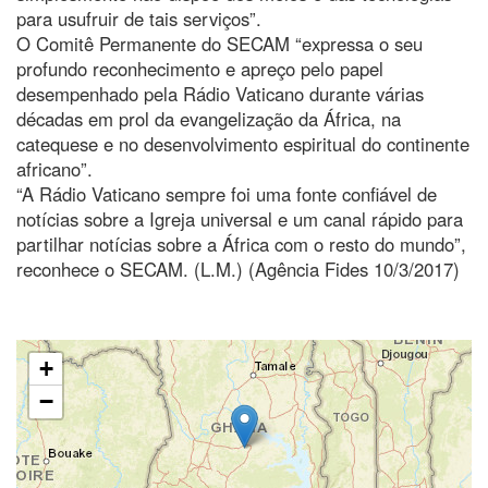
para usufruir de tais serviços”.
O Comitê Permanente do SECAM “expressa o seu
profundo reconhecimento e apreço pelo papel
desempenhado pela Rádio Vaticano durante várias
décadas em prol da evangelização da África, na
catequese e no desenvolvimento espiritual do continente
africano”.
“A Rádio Vaticano sempre foi uma fonte confiável de
notícias sobre a Igreja universal e um canal rápido para
partilhar notícias sobre a África com o resto do mundo”,
reconhece o SECAM. (L.M.) (Agência Fides 10/3/2017)
+
−