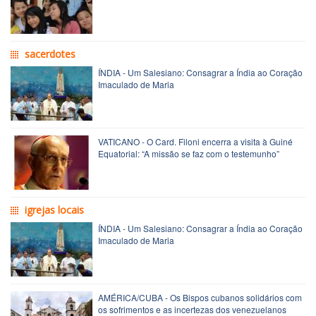
sacerdotes
ÍNDIA - Um Salesiano: Consagrar a Índia ao Coração
Imaculado de Maria
VATICANO - O Card. Filoni encerra a visita à Guiné
Equatorial: “A missão se faz com o testemunho”
igrejas locais
ÍNDIA - Um Salesiano: Consagrar a Índia ao Coração
Imaculado de Maria
AMÉRICA/CUBA - Os Bispos cubanos solidários com
os sofrimentos e as incertezas dos venezuelanos