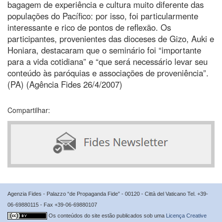
bagagem de experiência e cultura muito diferente das
populações do Pacífico: por isso, foi particularmente
interessante e rico de pontos de reflexão. Os
participantes, provenientes das dioceses de Gizo, Auki e
Honiara, destacaram que o seminário foi “importante
para a vida cotidiana” e “que será necessário levar seu
conteúdo às paróquias e associações de proveniência”.
(PA) (Agência Fides 26/4/2007)
Compartilhar:
Agenzia Fides - Palazzo “de Propaganda Fide” - 00120 - Città del Vaticano Tel. +39-
06-69880115 - Fax +39-06-69880107
Os conteúdos do site estão publicados sob uma
Licença Creative