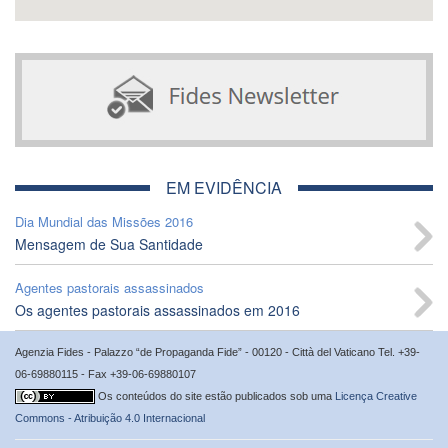
EM EVIDÊNCIA
Dia Mundial das Missões 2016
Mensagem de Sua Santidade
Agentes pastorais assassinados
Os agentes pastorais assassinados em 2016
Agenzia Fides - Palazzo “de Propaganda Fide” - 00120 - Città del Vaticano Tel. +39-
06-69880115 - Fax +39-06-69880107
Os conteúdos do site estão publicados sob uma
Licença Creative
Commons - Atribuição 4.0 Internacional