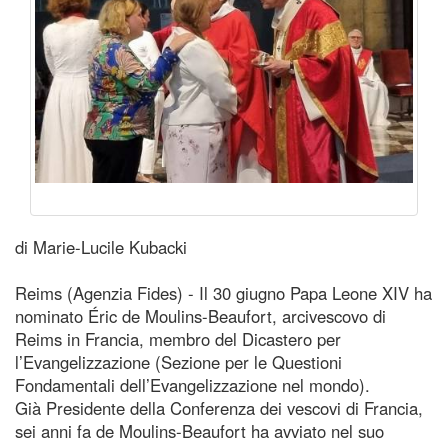
di Marie-Lucile Kubacki
Reims (Agenzia Fides) - Il 30 giugno Papa Leone XIV ha
nominato Éric de Moulins-Beaufort, arcivescovo di
Reims in Francia, membro del Dicastero per
l’Evangelizzazione (Sezione per le Questioni
Fondamentali dell’Evangelizzazione nel mondo).
Già Presidente della Conferenza dei vescovi di Francia,
sei anni fa de Moulins-Beaufort ha avviato nel suo