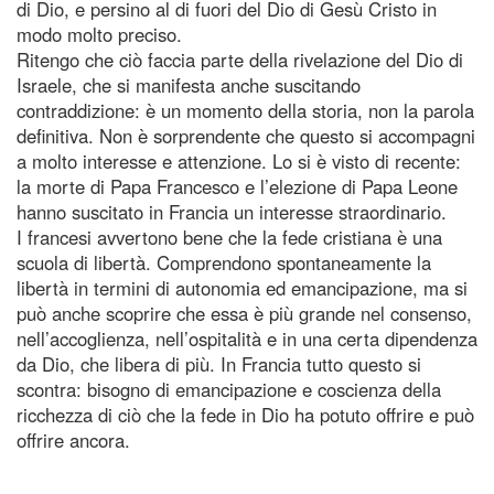
di Dio, e persino al di fuori del Dio di Gesù Cristo in
modo molto preciso.
Ritengo che ciò faccia parte della rivelazione del Dio di
Israele, che si manifesta anche suscitando
contraddizione: è un momento della storia, non la parola
definitiva. Non è sorprendente che questo si accompagni
a molto interesse e attenzione. Lo si è visto di recente:
la morte di Papa Francesco e l’elezione di Papa Leone
hanno suscitato in Francia un interesse straordinario.
I francesi avvertono bene che la fede cristiana è una
scuola di libertà. Comprendono spontaneamente la
libertà in termini di autonomia ed emancipazione, ma si
può anche scoprire che essa è più grande nel consenso,
nell’accoglienza, nell’ospitalità e in una certa dipendenza
da Dio, che libera di più. In Francia tutto questo si
scontra: bisogno di emancipazione e coscienza della
ricchezza di ciò che la fede in Dio ha potuto offrire e può
offrire ancora.