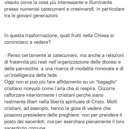
vissuto come la cosa più interessante e illuminante
presso numerosi catecumeni e cresimandi, in particolare
tra le giovani generazioni.
In questa trasformazione, quali frutti nella Chiesa si
cominciano a vedere?
- Penso certamente ai catecumeni, ma anche a relazioni
di fraternità più reali nell’organizzazione delle diocesi e
delle parrocchie, a una ricerca di modalità rinnovate e di
un’intelligenza della fede.
Oggi non si può più fare affidamento su un “bagaglio”
cristiano ricevuto come l’aria che si respira. Occorre
rafforzare interiormente i cristiani perché siano
realmente liberi nella libertà spirituale di Cristo. Molti
cristiani, ad esempio, hanno la gioia di vedere che
possono presiedere delle preghiere: non per prendere il
posto dei sacerdoti, ma per esercitare pienamente il loro
sacerdozio comune.