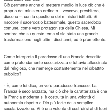
Ciò permette anche di mettere meglio in luce ciò che è
proprio del ministero ordinato – vescovo, presbitero,
diacono –, con la questione dei ministeri istituiti. Si
riscopre il sacerdozio battesimale, questo sacerdozio
comune, come vero protagonista della Chiesa. Mi
sembra che su questo tema vi sia stata una grande
trasformazione negli ultimi dieci anni, ed è promettente.
Come interpreta il paradosso di una Francia descritta
come profondamente secolarizzata e tuttavia affascinata
dal religioso, che riemerge costantemente nel dibattito
pubblico?
- È, come lei dice, un vero paradosso francese. La
Francia è secolarizzata, ma ciò che la caratterizza è che
la Francia moderna si è costruita in una volontà di
autonomia rispetto a Dio più forte della semplice
secolarizzazione. Vi è una volontà di costruirsi al di fuori