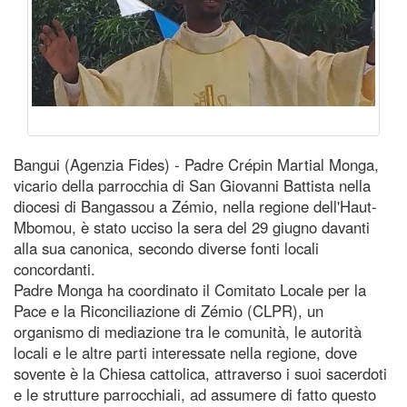
Bangui (Agenzia Fides) - Padre Crépin Martial Monga,
vicario della parrocchia di San Giovanni Battista nella
diocesi di Bangassou a Zémio, nella regione dell'Haut-
Mbomou, è stato ucciso la sera del 29 giugno davanti
alla sua canonica, secondo diverse fonti locali
concordanti.
Padre Monga ha coordinato il Comitato Locale per la
Pace e la Riconciliazione di Zémio (CLPR), un
organismo di mediazione tra le comunità, le autorità
locali e le altre parti interessate nella regione, dove
sovente è la Chiesa cattolica, attraverso i suoi sacerdoti
e le strutture parrocchiali, ad assumere di fatto questo