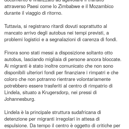
attraverso Paesi come lo Zimbabwe e il Mozambico
durante il viaggio di ritorno.
Tuttavia, si registrano ritardi dovuti soprattutto al
mancato arrivo degli autobus nei tempi previsti, a
problemi logistici e a segnalazioni di carenza di fondi.
Finora sono stati messi a disposizione soltanto otto
autobus, lasciando migliaia di persone ancora bloccate.
Ai migranti è stato inoltre comunicato che non sono
disponibili ulteriori fondi per finanziare i rimpatri e che
coloro che non potranno rientrare volontariamente
potrebbero essere trasferiti al centro di rimpatrio di
Lindela, situato a Krugersdorp, nei pressi di
Johannesburg.
Lindela è la principale struttura sudafricana di
detenzione per migranti irregolari in attesa di
espulsione. Da tempo il centro è oggetto di critiche per