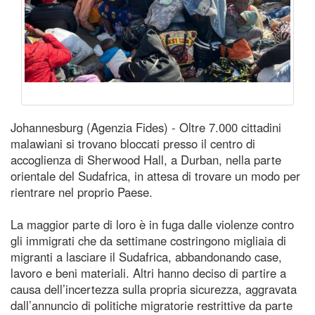
Johannesburg (Agenzia Fides) - Oltre 7.000 cittadini
malawiani si trovano bloccati presso il centro di
accoglienza di Sherwood Hall, a Durban, nella parte
orientale del Sudafrica, in attesa di trovare un modo per
rientrare nel proprio Paese.
La maggior parte di loro è in fuga dalle violenze contro
gli immigrati che da settimane costringono migliaia di
migranti a lasciare il Sudafrica, abbandonando case,
lavoro e beni materiali. Altri hanno deciso di partire a
causa dell’incertezza sulla propria sicurezza, aggravata
dall’annuncio di politiche migratorie restrittive da parte