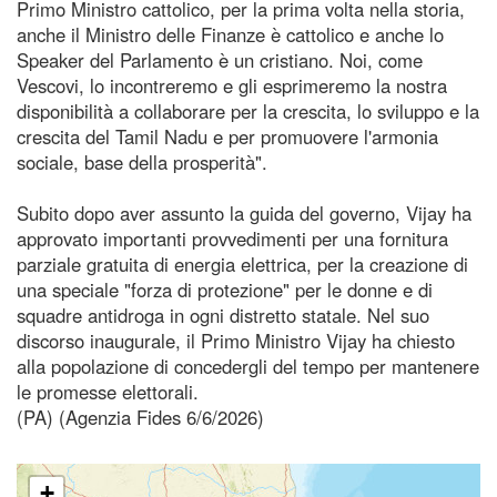
Primo Ministro cattolico, per la prima volta nella storia,
anche il Ministro delle Finanze è cattolico e anche lo
Speaker del Parlamento è un cristiano. Noi, come
Vescovi, lo incontreremo e gli esprimeremo la nostra
disponibilità a collaborare per la crescita, lo sviluppo e la
crescita del Tamil Nadu e per promuovere l'armonia
sociale, base della prosperità".
Subito dopo aver assunto la guida del governo, Vijay ha
approvato importanti provvedimenti per una fornitura
parziale gratuita di energia elettrica, per la creazione di
una speciale "forza di protezione" per le donne e di
squadre antidroga in ogni distretto statale. Nel suo
discorso inaugurale, il Primo Ministro Vijay ha chiesto
alla popolazione di concedergli del tempo per mantenere
le promesse elettorali.
(PA) (Agenzia Fides 6/6/2026)
+