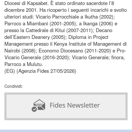
Diocesi di Kapsabet. È stato ordinato sacerdote l’8
dicembre 2001. Ha ricoperto i seguenti incarichi e svolto
ulteriori studi: Vicario Parrocchiale a Ikutha (2002);
Parroco a Miambani (2001-2005), a Ikanga (2006) e
presso la Cattedrale di Kitui (2007-2011); Decano
dell’Eastern Deanery (2005); Diploma in Project
Management presso il Kenya Institute of Management di
Nairobi (2008); Economo Diocesano (2011-2020) e Pro-
Vicario Generale (2016-2020); Vicario Generale; finora,
Parroco a Mulutu.
(EG) (Agenzia Fides 27/05/2026)
Condividi: