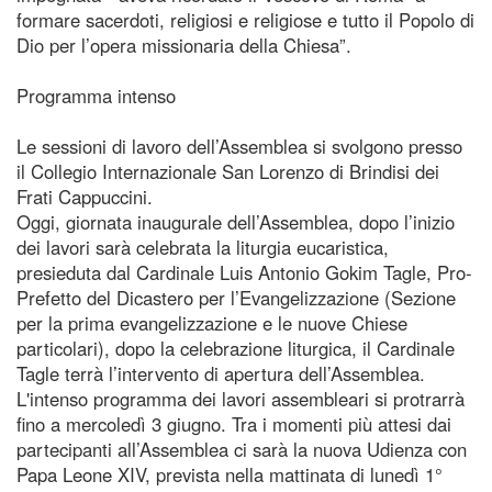
formare sacerdoti, religiosi e religiose e tutto il Popolo di
Dio per l’opera missionaria della Chiesa”.
Programma intenso
Le sessioni di lavoro dell’Assemblea si svolgono presso
il Collegio Internazionale San Lorenzo di Brindisi dei
Frati Cappuccini.
Oggi, giornata inaugurale dell’Assemblea, dopo l’inizio
dei lavori sarà celebrata la liturgia eucaristica,
presieduta dal Cardinale Luis Antonio Gokim Tagle, Pro-
Prefetto del Dicastero per l’Evangelizzazione (Sezione
per la prima evangelizzazione e le nuove Chiese
particolari), dopo la celebrazione liturgica, il Cardinale
Tagle terrà l’intervento di apertura dell’Assemblea.
L'intenso programma dei lavori assembleari si protrarrà
fino a mercoledì 3 giugno. Tra i momenti più attesi dai
partecipanti all’Assemblea ci sarà la nuova Udienza con
Papa Leone XIV, prevista nella mattinata di lunedì 1°