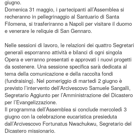
giugno.
Domenica 31 maggio, i partecipanti all’Assemblea si
recheranno in pellegrinaggio al Santuario di Santa
Filomena, si trasferiranno a Napoli per visitare il duomo
e venerare le reliquie di San Gennaro.
Nelle sessioni di lavoro, le relazioni dei quattro Segretari
generali esporranno attività e bilanci di ogni singola
Opera e verranno presentati e approvati i nuovi progetti
da sostenere. Una sessione specifica sarà dedicata al
tema della comunicazione e della raccolta fondi
(fundraising). Nel pomeriggio di martedì 2 giugno è
previsto l’intervento dell’Arcivescovo Samuele Sangalli,
Segretario Aggiunto per l’Amministrazione del Dicastero
per l’Evangelizzazione.
Il programma dell’Assemblea si conclude mercoledì 3
giugno con la celebrazione eucaristica presieduta
dall’Arcivescovo Fortunatus Nwachukwu, Segretario del
Dicastero missionario.