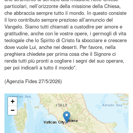
particolari, nell’orizzonte della missione della Chiesa,
che abbraccia sempre tutto il mondo. In questo consiste
il loro contributo sempre prezioso all’annuncio del
Vangelo. Siamo tutti chiamati a custodire per amore e
gratitudine, anche con le vostre opere, i germogli di vita
teologale che lo Spirito di Cristo fa sbocciare e crescere
dove vuole Lui, anche nei deserti. Per favore, nella
preghiera chiedete per prima cosa che il Signore ci
renda tutti più pronti a cogliere i segni del suo operare,
per poi indicarli a tutto il mondo".
(Agenzia Fides 27/5/2026)
+
−