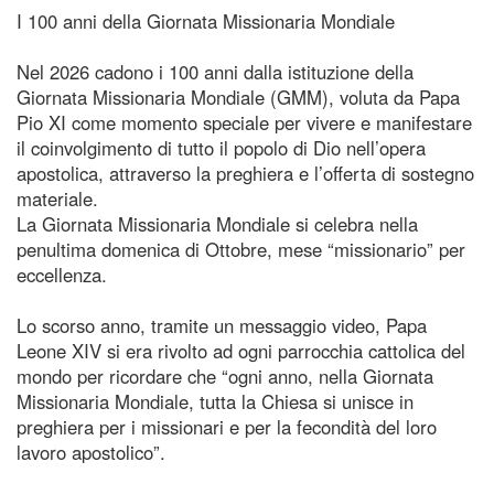
I 100 anni della Giornata Missionaria Mondiale
Nel 2026 cadono i 100 anni dalla istituzione della
Giornata Missionaria Mondiale (GMM), voluta da Papa
Pio XI come momento speciale per vivere e manifestare
il coinvolgimento di tutto il popolo di Dio nell’opera
apostolica, attraverso la preghiera e l’offerta di sostegno
materiale.
La Giornata Missionaria Mondiale si celebra nella
penultima domenica di Ottobre, mese “missionario” per
eccellenza.
Lo scorso anno, tramite un messaggio video, Papa
Leone XIV si era rivolto ad ogni parrocchia cattolica del
mondo per ricordare che “ogni anno, nella Giornata
Missionaria Mondiale, tutta la Chiesa si unisce in
preghiera per i missionari e per la fecondità del loro
lavoro apostolico”.