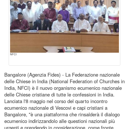
NFCI
Bangalore (Agenzia Fides) - La Federazione nazionale
delle Chiese in India (National Federation of Churches in
India, NFCI) è il nuovo organismo ecumenico nazionale
delle Chiese cristiane di tutte le confessioni in India.
Lanciata l'8 maggio nel corso del quarto incontro
ecumenico nazionale di Vescovi e capi cristiani a
Bangalore, "è una piattaforma che rinsalderà il dialogo
ecumenico indirizzandolo alle questioni nazionali più
urgenti e prendendo in considerazione, come fronte