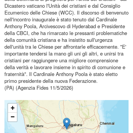
Dicastero vaticano l'Unità dei cristiani e dal Consiglio
Ecumenico delle Chiese (WCC). Il discorso di benvenuto
nell'incontro inaugurale è stato tenuto dal Cardinale
Anthony Poola, Arcivescovo di Hyderabad e Presidente
della CBCI, che ha rimarcato le pressanti problematiche
della comunità cristiana e ha insistito sull'urgenza
dell'unità tra le Chiese per affrontarle efficacemente. "E'
importante tendersi la mano gli uni gli altri, e unirsi tra
cristiani per raggiungere una migliore comprensione
della verità e lavorare insieme in spirito di comunione e
fraternità". Il Cardinale Anthony Poola è stato eletto
primo presidente della nuova Federazione.
(PA) (Agenzia Fides 11/5/2026)
+
−