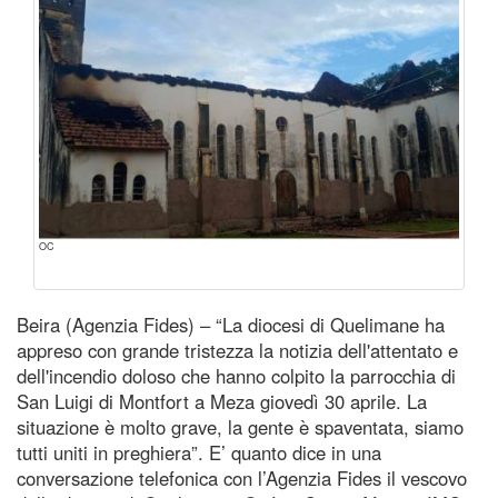
OC
Beira (Agenzia Fides) – “La diocesi di Quelimane ha
appreso con grande tristezza la notizia dell'attentato e
dell'incendio doloso che hanno colpito la parrocchia di
San Luigi di Montfort a Meza giovedì 30 aprile. La
situazione è molto grave, la gente è spaventata, siamo
tutti uniti in preghiera”. E’ quanto dice in una
conversazione telefonica con l’Agenzia Fides il vescovo