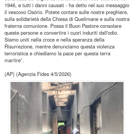
1946, e tutti i danni causati - ha detto nel suo messaggio
il vescovo Osório. Potete contare sulle nostre preghiere,
sulla solidarietà della Chiesa di Quelimane e sulla nostra
fraterna comunione. Possa il Buon Pastore consolare
queste persone e convertire i cuori induriti dall'odio.
Siamo uniti nella croce e nella speranza della
Risurrezione, mentre denunciamo questa violenza
terroristica e chiediamo la pace per questa terra
martire”.
(AP) (Agenzia Fides 4/5/2026)